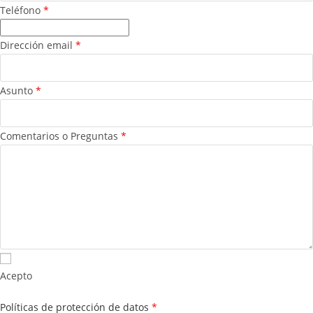
Teléfono
*
Dirección email
*
Asunto
*
Comentarios o Preguntas
*
Acepto
Políticas de protección de datos
*