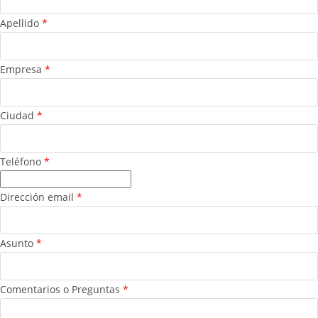
Apellido
*
Empresa
*
Ciudad
*
Teléfono
*
Dirección email
*
Asunto
*
Comentarios o Preguntas
*