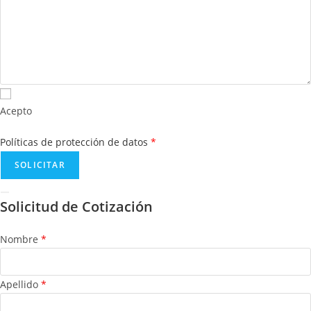
Acepto
Políticas de protección de datos
*
Solicitud de Cotización
Nombre
*
Apellido
*