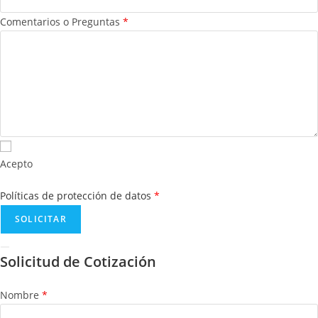
Comentarios o Preguntas
*
Acepto
Políticas de protección de datos
*
Solicitud de Cotización
Nombre
*