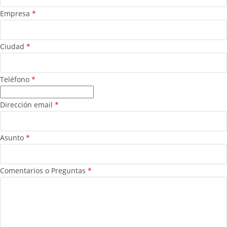
Empresa
*
Ciudad
*
Teléfono
*
Dirección email
*
Asunto
*
Comentarios o Preguntas
*