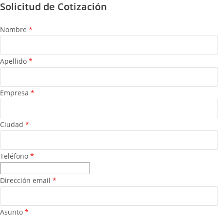
Solicitud de Cotización
Nombre
*
Apellido
*
Empresa
*
Ciudad
*
Teléfono
*
Dirección email
*
Asunto
*