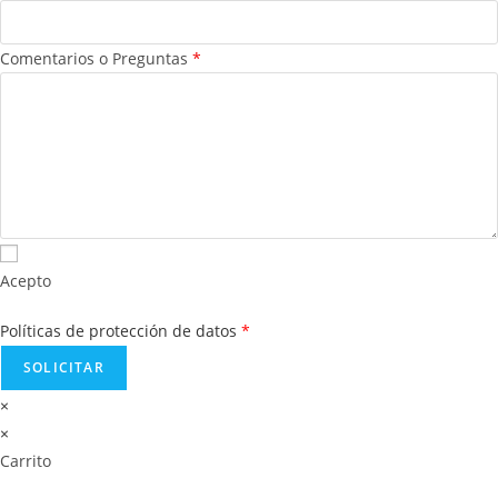
Comentarios o Preguntas
*
Acepto
Políticas de protección de datos
*
×
×
Carrito