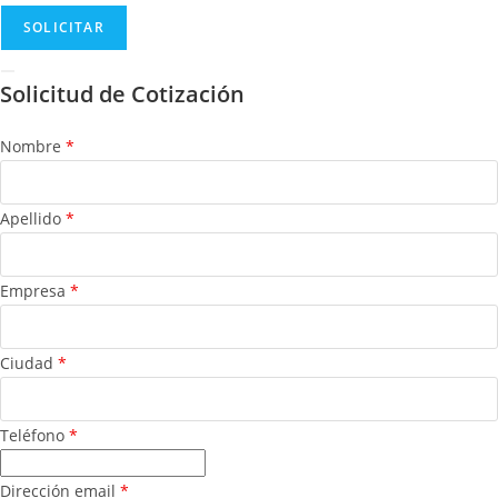
Solicitud de Cotización
Nombre
*
Apellido
*
Empresa
*
Ciudad
*
Teléfono
*
Dirección email
*