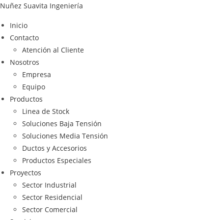
Nuñez Suavita Ingeniería
Inicio
Contacto
Atención al Cliente
Nosotros
Empresa
Equipo
Productos
Linea de Stock
Soluciones Baja Tensión
Soluciones Media Tensión
Ductos y Accesorios
Productos Especiales
Proyectos
Sector Industrial
Sector Residencial
Sector Comercial