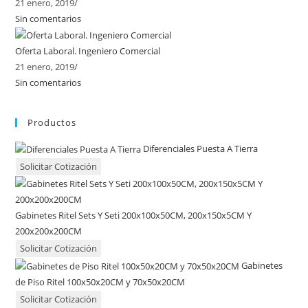
21 enero, 2019
/
Sin comentarios
Oferta Laboral. Ingeniero Comercial
21 enero, 2019
/
Sin comentarios
Productos
Diferenciales Puesta A Tierra
Solicitar Cotización
Gabinetes Ritel Sets Y Seti 200x100x50CM, 200x150x5CM Y
200x200x200CM
Solicitar Cotización
Gabinetes
de Piso Ritel 100x50x20CM y 70x50x20CM
Solicitar Cotización