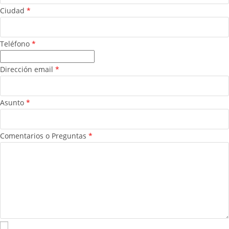
Ciudad
*
Teléfono
*
Dirección email
*
Asunto
*
Comentarios o Preguntas
*