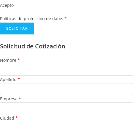
Acepto
Políticas de protección de datos
*
Solicitud de Cotización
Nombre
*
Apellido
*
Empresa
*
Ciudad
*