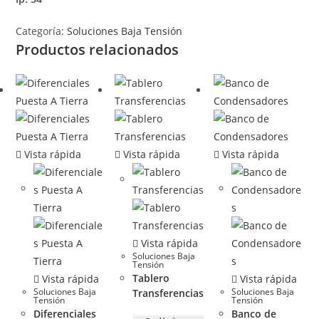
Categoría:
Soluciones Baja Tensión
Productos relacionados
Vista rápida
Vista rápida
Vista rápida
Vista rápida
Soluciones Baja
Tensión
Tablero
Vista rápida
Vista rápida
Soluciones Baja
Soluciones Baja
Transferencias
Tensión
Tensión
Diferenciales
Banco de