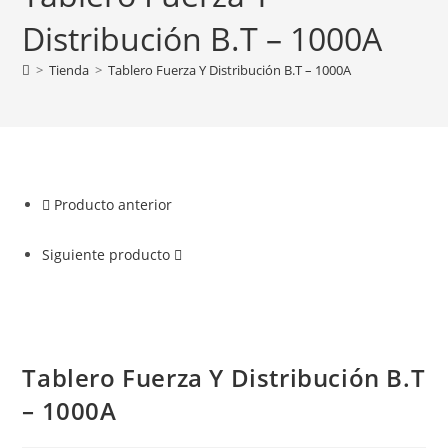
Distribución B.T – 1000A
>
Tienda
>
Tablero Fuerza Y Distribución B.T – 1000A
Producto anterior
Siguiente producto
Tablero Fuerza Y Distribución B.T
– 1000A