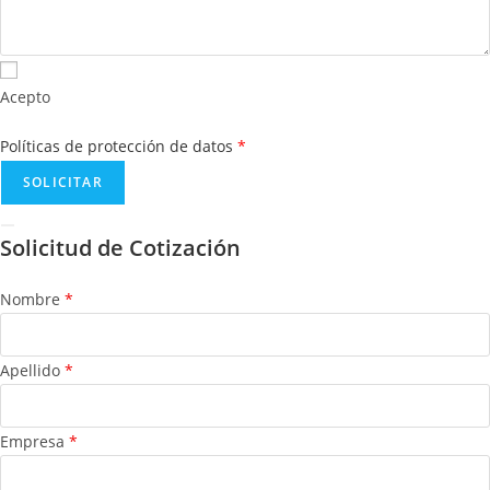
Acepto
Políticas de protección de datos
*
Solicitud de Cotización
Nombre
*
Apellido
*
Empresa
*