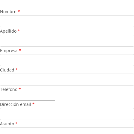
Nombre
*
Apellido
*
Empresa
*
Ciudad
*
Teléfono
*
Dirección email
*
Asunto
*