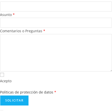
Asunto
*
Comentarios o Preguntas
*
Acepto
Políticas de protección de datos
*