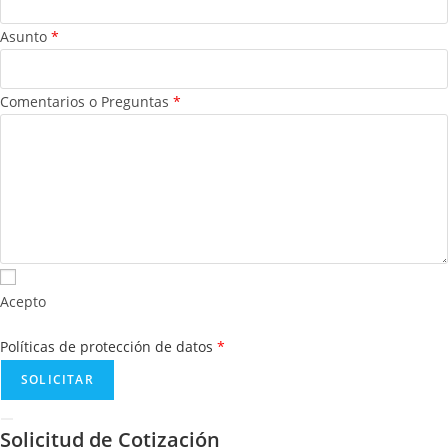
Asunto
*
Comentarios o Preguntas
*
Acepto
Políticas de protección de datos
*
Solicitud de Cotización