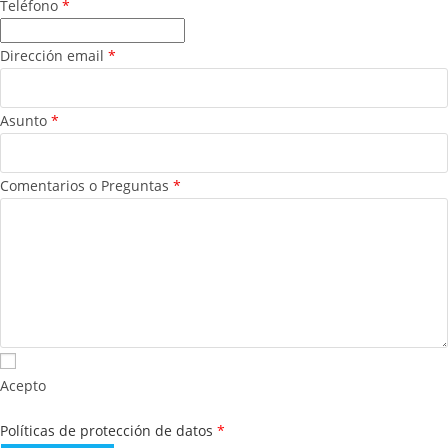
Teléfono
*
Dirección email
*
Asunto
*
Comentarios o Preguntas
*
Acepto
Políticas de protección de datos
*