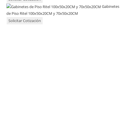
Gabinetes
de Piso Ritel 100x50x20CM y 70x50x20CM
Solicitar Cotización