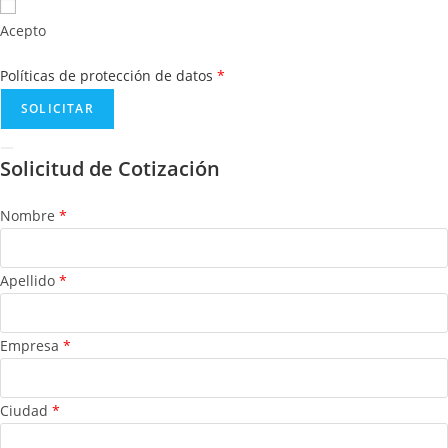
Acepto
Políticas de protección de datos
*
Solicitud de Cotización
Nombre
*
Apellido
*
Empresa
*
Ciudad
*