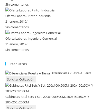
Sin comentarios
Oferta Laboral. Pintor Industrial
21 enero, 2019
/
Sin comentarios
Oferta Laboral. Ingeniero Comercial
21 enero, 2019
/
Sin comentarios
Productos
Diferenciales Puesta A Tierra
Solicitar Cotización
Gabinetes Ritel Sets Y Seti 200x100x50CM, 200x150x5CM Y
200x200x200CM
Solicitar Cotización