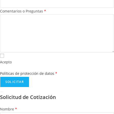
Comentarios o Preguntas
*
Acepto
Políticas de protección de datos
*
Solicitud de Cotización
Nombre
*