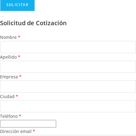
Solicitud de Cotización
Nombre
*
Apellido
*
Empresa
*
Ciudad
*
Teléfono
*
Dirección email
*