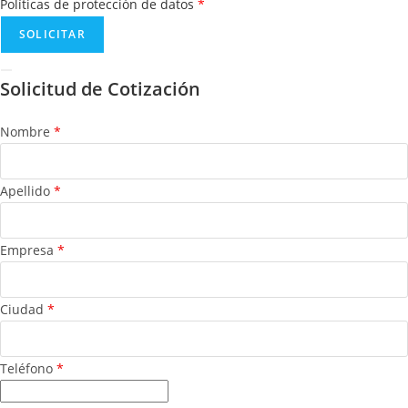
Políticas de protección de datos
*
Solicitud de Cotización
Nombre
*
Apellido
*
Empresa
*
Ciudad
*
Teléfono
*