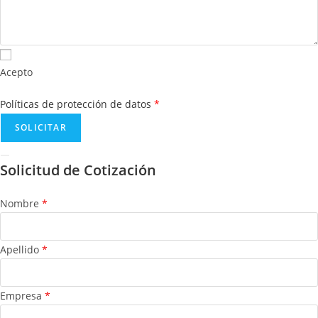
Acepto
Políticas de protección de datos
*
Solicitud de Cotización
Nombre
*
Apellido
*
Empresa
*