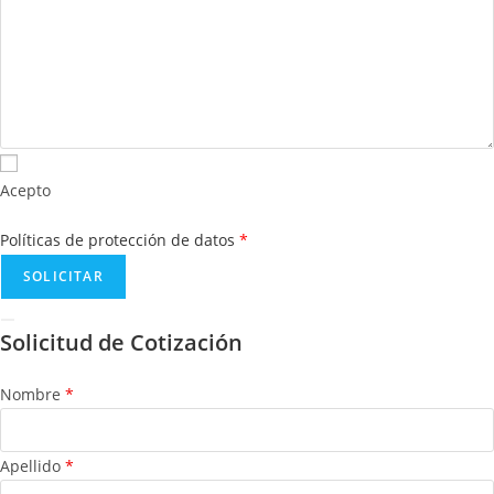
Acepto
Políticas de protección de datos
*
Solicitud de Cotización
Nombre
*
Apellido
*