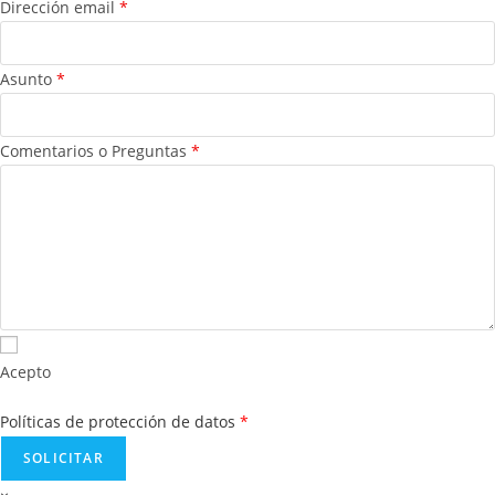
Dirección email
*
Asunto
*
Comentarios o Preguntas
*
Acepto
Políticas de protección de datos
*