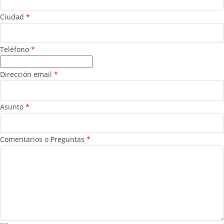
Ciudad
*
Teléfono
*
Dirección email
*
Asunto
*
Comentarios o Preguntas
*