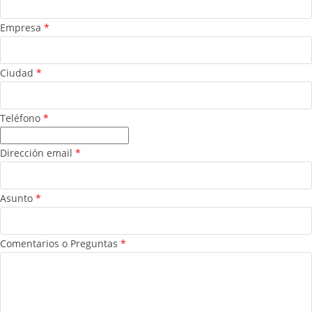
Empresa
*
Ciudad
*
Teléfono
*
Dirección email
*
Asunto
*
Comentarios o Preguntas
*