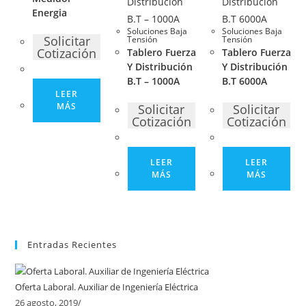
Energia
Soluciones Baja
Soluciones Baja
Solicitar
Tensión
Tensión
Cotización
Tablero Fuerza
Tablero Fuerza
Y Distribución
Y Distribución
B.T – 1000A
B.T 6000A
LEER
MÁS
Solicitar
Solicitar
Cotización
Cotización
LEER
LEER
MÁS
MÁS
Entradas Recientes
Oferta Laboral. Auxiliar de Ingeniería Eléctrica
26 agosto, 2019
/