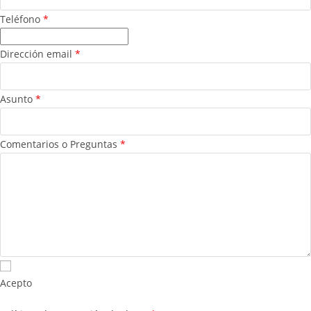
Teléfono
*
Dirección email
*
Asunto
*
Comentarios o Preguntas
*
Acepto