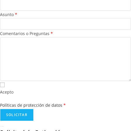
Asunto
*
Comentarios o Preguntas
*
Acepto
Políticas de protección de datos
*