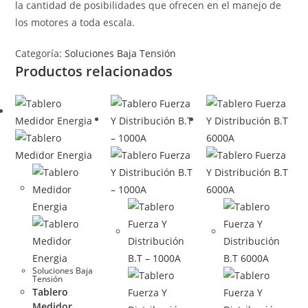
la cantidad de posibilidades que ofrecen en el manejo de
los motores a toda escala.
Categoría:
Soluciones Baja Tensión
Productos relacionados
Soluciones Baja
Tensión
Tablero
Medidor