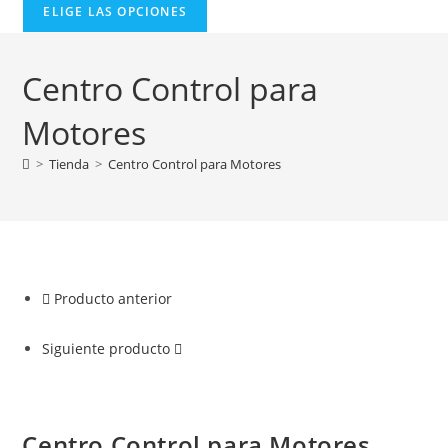
ELIGE LAS OPCIONES
Centro Control para
Motores
>
Tienda
>
Centro Control para Motores
Producto anterior
Siguiente producto
Centro Control para Motores