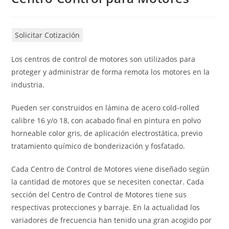
Solicitar Cotización
Los centros de control de motores son utilizados para
proteger y administrar de forma remota los motores en la
industria.
Pueden ser construidos en lámina de acero cold-rolled
calibre 16 y/o 18, con acabado final en pintura en polvo
horneable color gris, de aplicación electrostática, previo
tratamiento químico de bonderización y fosfatado.
Cada Centro de Control de Motores viene diseñado según
la cantidad de motores que se necesiten conectar. Cada
sección del Centro de Control de Motores tiene sus
respectivas protecciones y barraje. En la actualidad los
variadores de frecuencia han tenido una gran acogido por