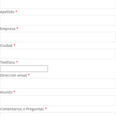
Apellido
*
Empresa
*
Ciudad
*
Teléfono
*
Dirección email
*
Asunto
*
Comentarios o Preguntas
*