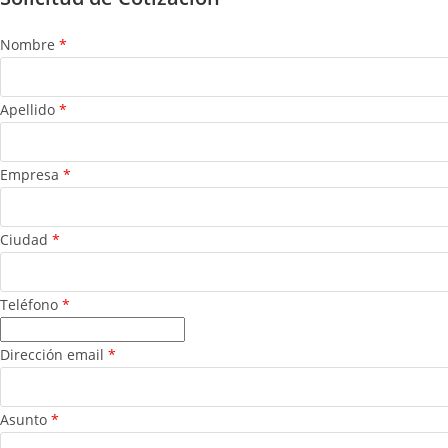
Nombre
*
Apellido
*
Empresa
*
Ciudad
*
Teléfono
*
Dirección email
*
Asunto
*