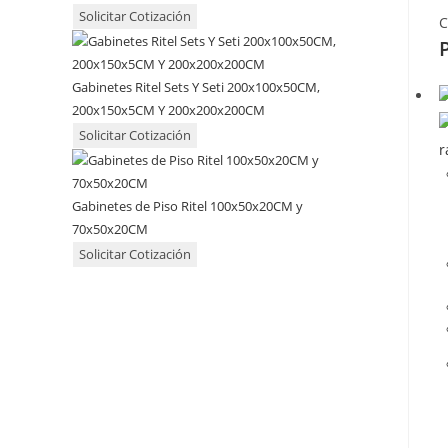
Solicitar Cotización
C
Gabinetes Ritel Sets Y Seti 200x100x50CM,
200x150x5CM Y 200x200x200CM
Solicitar Cotización
r
Gabinetes de Piso Ritel 100x50x20CM y
70x50x20CM
Solicitar Cotización