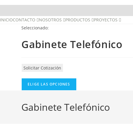
INICIO
CONTACTO
NOSOTROS
PRODUCTOS
PROYECTOS
Seleccionado:
Gabinete Telefónico
Solicitar Cotización
ELIGE LAS OPCIONES
Gabinete Telefónico